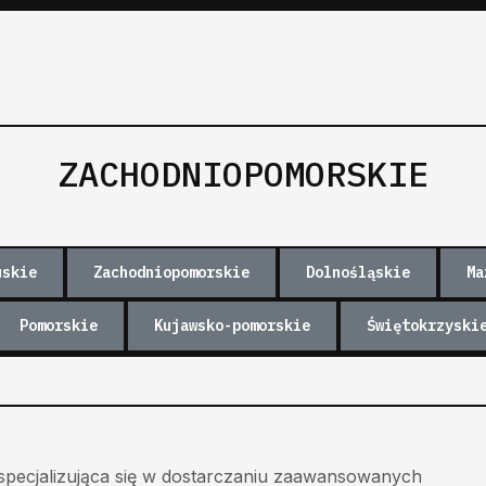
ZACHODNIOPOMORSKIE
uskie
Zachodniopomorskie
Dolnośląskie
Ma
Pomorskie
Kujawsko-pomorskie
Świętokrzyski
 specjalizująca się w dostarczaniu zaawansowanych