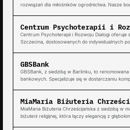
rozwiązań dla miłośników ogrodnictwa. Nasze boga
Centrum Psychoterapii i Roz
Centrum Psychoterapii i Rozwoju Dialogi oferuje
Szczecina, dostosowanych do indywidualnych po
GBSBank
GBSBank, z siedzibą w Barlinku, to renomowana i
bankowych. Specjalizuje się w dostarczaniu kom
MiaMaria Biżuteria Chrześci
MiaMaria Biżuteria Chrześcijańska z siedzibą w m
biżuterii religijnej, która łączy elegancję z głęb