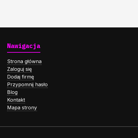
Nawigacja
Strona główna
Zaloguj się
Dodaj firmę
Przypomnij hasło
Blog
Kontakt
Mapa strony