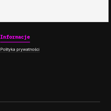
Informacje
Polityka prywatności