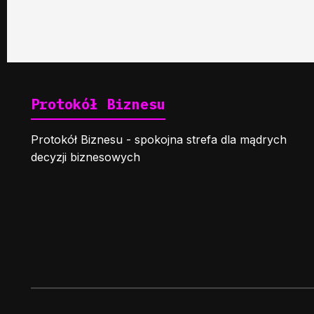
Protokół Biznesu
Protokół Biznesu - spokojna strefa dla mądrych
decyzji biznesowych