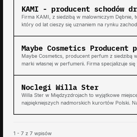
KAMI - producent schodów dr
Firma KAMI, z siedzibą w malowniczym Dębnie,
który od lat cieszy się uznaniem na rynku zachodn
Maybe Cosmetics Producent p
Maybe Cosmetics, producent perfum z siedzibą 
marki własnej w perfumerii. Firma specjalizuje się
Noclegi Willa Ster
Willa Ster w Międzyzdrojach to wyjątkowe miejsc
najpiękniejszych nadmorskich kurortów Polski. Na
1 - 7 z 7 wpisów