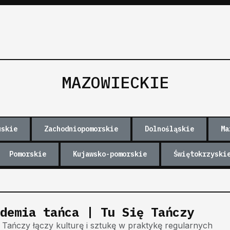
MAZOWIECKIE
uskie
Zachodniopomorskie
Dolnośląskie
Ma
Pomorskie
Kujawsko-pomorskie
Świętokrzyski
demia tańca | Tu Się Tańczy
Tańczy łączy kulturę i sztukę w praktykę regularnych