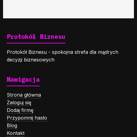
Protokół Biznesu
Protokół Biznesu - spokojna strefa dla mądrych
decyzji biznesowych
Nawigacja
Strona główna
Zaloguj się
Dodaj firmę
Przypomnij hasło
Blog
Kontakt