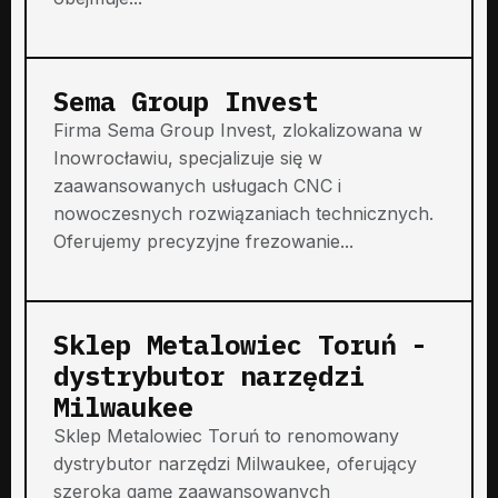
Sema Group Invest
Firma Sema Group Invest, zlokalizowana w
Inowrocławiu, specjalizuje się w
zaawansowanych usługach CNC i
nowoczesnych rozwiązaniach technicznych.
Oferujemy precyzyjne frezowanie...
Sklep Metalowiec Toruń -
dystrybutor narzędzi
Milwaukee
Sklep Metalowiec Toruń to renomowany
dystrybutor narzędzi Milwaukee, oferujący
szeroką gamę zaawansowanych