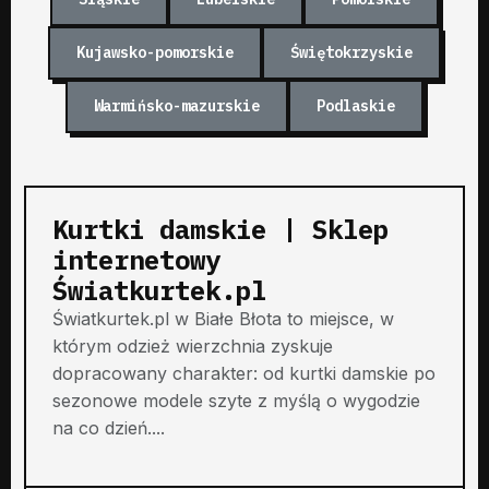
Kujawsko-pomorskie
Świętokrzyskie
Warmińsko-mazurskie
Podlaskie
Kurtki damskie | Sklep
internetowy
Światkurtek.pl
Światkurtek.pl w Białe Błota to miejsce, w
którym odzież wierzchnia zyskuje
dopracowany charakter: od kurtki damskie po
sezonowe modele szyte z myślą o wygodzie
na co dzień....