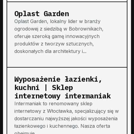
Oplast Garden
Oplast Garden, lokalny lider w branży
ogrodowej z siedzibą w Bobrownikach,
oferuje szeroką gamę innowacyjnych
produktów z tworzyw sztucznych,
doskonałych dla architektury i...
Wyposażenie łazienki,
kuchni | Sklep
internetowy intermaniak
Intermaniak to renomowany sklep
internetowy z Włocławka, specjalizujący się w
dostarczaniu najwyższej jakości wyposażenia
łazienkowego i kuchennego. Nasza oferta
obejmuje...