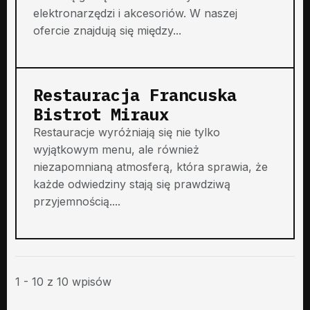
elektronarzędzi i akcesoriów. W naszej
ofercie znajdują się między...
Restauracja Francuska
Bistrot Miraux
Restauracje wyróżniają się nie tylko
wyjątkowym menu, ale również
niezapomnianą atmosferą, która sprawia, że
każde odwiedziny stają się prawdziwą
przyjemnością....
1 - 10 z 10 wpisów