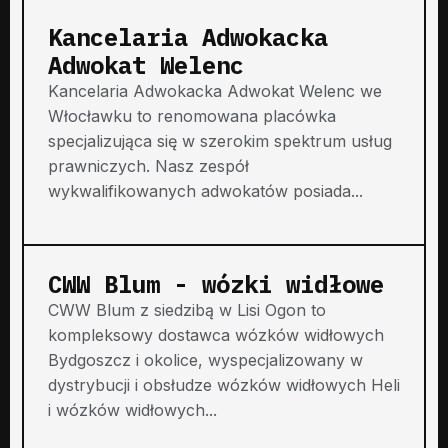
Kancelaria Adwokacka
Adwokat Welenc
Kancelaria Adwokacka Adwokat Welenc we
Włocławku to renomowana placówka
specjalizująca się w szerokim spektrum usług
prawniczych. Nasz zespół
wykwalifikowanych adwokatów posiada...
CWW Blum - wózki widłowe
CWW Blum z siedzibą w Lisi Ogon to
kompleksowy dostawca wózków widłowych
Bydgoszcz i okolice, wyspecjalizowany w
dystrybucji i obsłudze wózków widłowych Heli
i wózków widłowych...