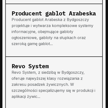
Producent gablot Arabeska
Producent gablot Arabeska z Bydgoszczy
projektuje i wytwarza kompleksowe systemy
informacyjne, obejmujące gabloty
ogłoszeniowe, gabloty na słupkach oraz
szeroką gamę gablot...
Revo System
Revo System, z siedzibą w Bydgoszczy,
oferuje najwyższej klasy rozwiązania z
zakresu posadzek żywicznych. W
szczególności specjalizujemy się w produkcji i
aplikacji żywic...